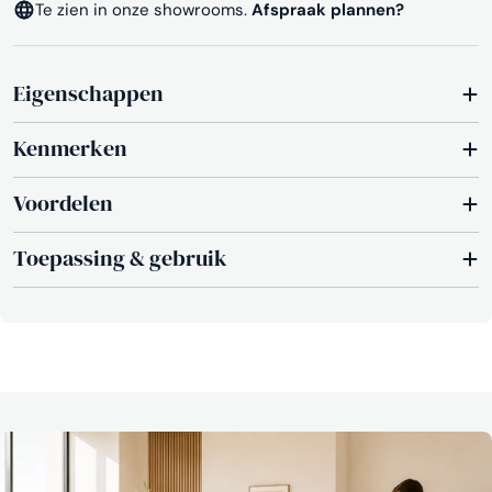
Te zien in onze showrooms.
Afspraak plannen?
Eigenschappen
Kenmerken
Voordelen
Toepassing & gebruik