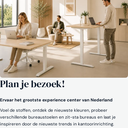
Plan je bezoek!
Ervaar het grootste experience center van Nederland
Voel de stoffen, ontdek de nieuwste kleuren, probeer
verschillende bureaustoelen en zit-sta bureaus en laat je
inspireren door de nieuwste trends in kantoorinrichting.