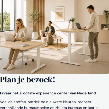
Plan je bezoek!
Ervaar het grootste experience center van Nederland
Voel de stoffen, ontdek de nieuwste kleuren, probeer
verschillende bureaustoelen en zit-sta bureaus en laat je