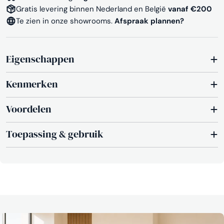
Gratis levering binnen Nederland en België
vanaf €200
Te zien in onze showrooms.
Afspraak plannen?
Eigenschappen
Kenmerken
Voordelen
Toepassing & gebruik