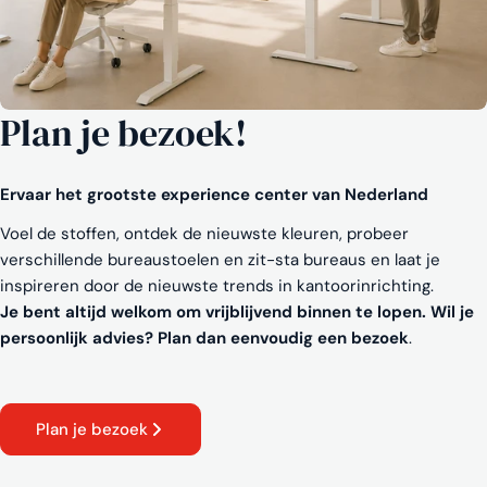
Plan je bezoek!
Ervaar het grootste experience center van Nederland
Voel de stoffen, ontdek de nieuwste kleuren, probeer
verschillende bureaustoelen en zit-sta bureaus en laat je
inspireren door de nieuwste trends in kantoorinrichting.
Je bent altijd welkom om vrijblijvend binnen te lopen. Wil je
persoonlijk advies? Plan dan eenvoudig een bezoek
.
Plan je bezoek