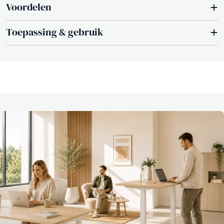
Voordelen
Toepassing & gebruik