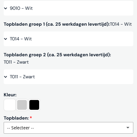
Topbladen groep 1 (ca. 25 werkdagen levertijd):
T014 - Wit
Topbladen groep 2 (ca. 25 werkdagen levertijd):
T011 - Zwart
Kleur:
Topbladen:
-- Selecteer --