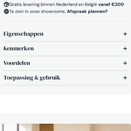
Gratis levering binnen Nederland en België
vanaf €200
Te zien in onze showrooms.
Afspraak plannen?
Eigenschappen
Kenmerken
Voordelen
Toepassing & gebruik