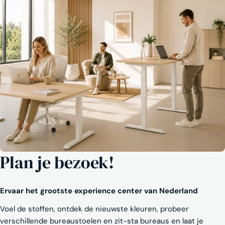
Plan je bezoek!
Ervaar het grootste experience center van Nederland
Voel de stoffen, ontdek de nieuwste kleuren, probeer
verschillende bureaustoelen en zit-sta bureaus en laat je