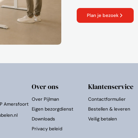
Plan je bezoek
Over ons
Klantenservice
Over Pijlman
Contactformulier
KP Amersfoort
Eigen bezorgdienst
Bestellen & leveren
belen.nl
Downloads
Veilig betalen
Privacy beleid