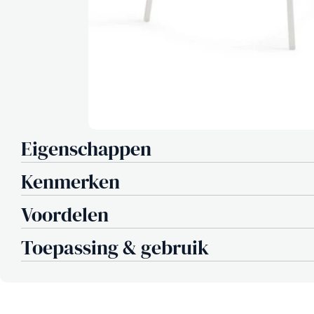
Eigenschappen
Kenmerken
Voordelen
Toepassing & gebruik