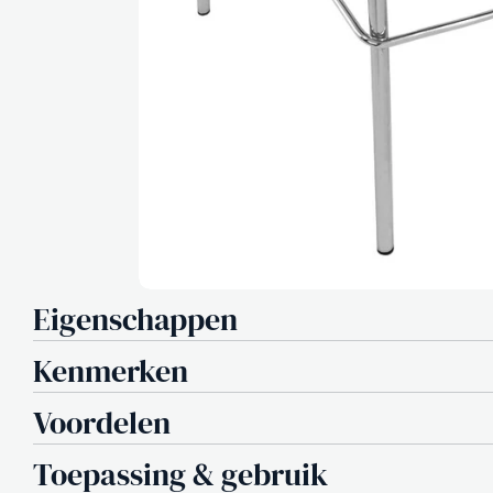
Eigenschappen
Kenmerken
Voordelen
Toepassing & gebruik