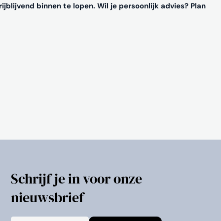
ijblijvend binnen te lopen. Wil je persoonlijk advies? Plan
Schrijf je in voor onze
nieuwsbrief