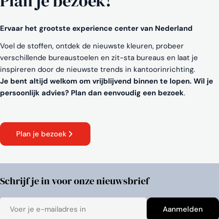
Plan je bezoek!
Ervaar het grootste experience center van Nederland
Voel de stoffen, ontdek de nieuwste kleuren, probeer
verschillende bureaustoelen en zit-sta bureaus en laat je
inspireren door de nieuwste trends in kantoorinrichting.
Je bent altijd welkom om vrijblijvend binnen te lopen. Wil je
persoonlijk advies? Plan dan eenvoudig een bezoek
.
Plan je bezoek
Schrijf je in voor onze nieuwsbrief
E-
Aanmelden
mail