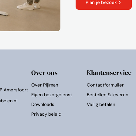
Plan je bezoek
Over ons
Klantenservice
Over Pijlman
Contactformulier
KP Amersfoort
Eigen bezorgdienst
Bestellen & leveren
belen.nl
Downloads
Veilig betalen
Privacy beleid