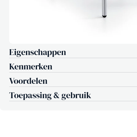
Eigenschappen
Kenmerken
Voordelen
Toepassing & gebruik