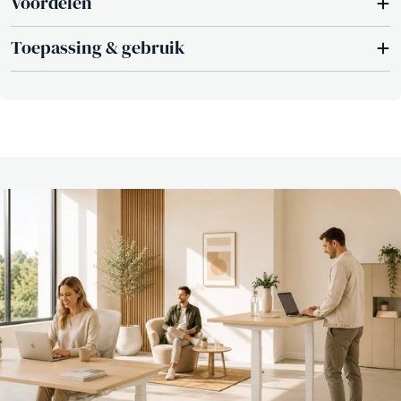
Voordelen
Toepassing & gebruik