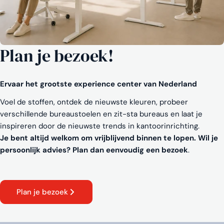
Plan je bezoek!
Ervaar het grootste experience center van Nederland
Voel de stoffen, ontdek de nieuwste kleuren, probeer
verschillende bureaustoelen en zit-sta bureaus en laat je
inspireren door de nieuwste trends in kantoorinrichting.
Je bent altijd welkom om vrijblijvend binnen te lopen. Wil je
persoonlijk advies? Plan dan eenvoudig een bezoek
.
Plan je bezoek