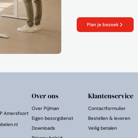
Plan je bezoek
Over ons
Klantenservice
Over Pijlman
Contactformulier
KP Amersfoort
Eigen bezorgdienst
Bestellen & leveren
belen.nl
Downloads
Veilig betalen