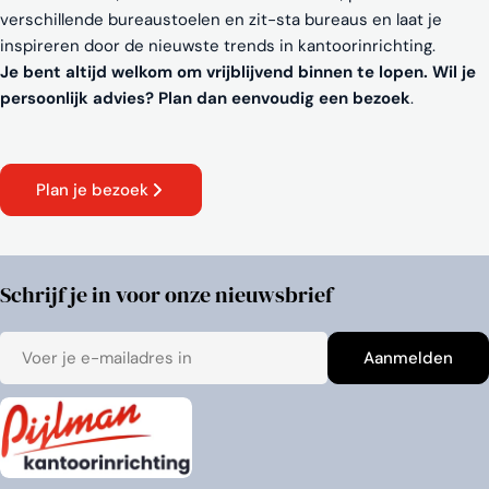
verschillende bureaustoelen en zit-sta bureaus en laat je
inspireren door de nieuwste trends in kantoorinrichting.
Je bent altijd welkom om vrijblijvend binnen te lopen. Wil je
persoonlijk advies? Plan dan eenvoudig een bezoek
.
Plan je bezoek
Schrijf je in voor onze nieuwsbrief
E-
Aanmelden
mail