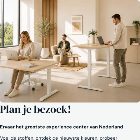
Plan je bezoek!
Ervaar het grootste experience center van Nederland
Voel de stoffen, ontdek de nieuwste kleuren, probeer