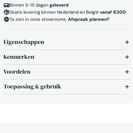
Binnen 5-15 dagen
geleverd
Gratis levering binnen Nederland en België
vanaf €200
Te zien in onze showrooms.
Afspraak plannen?
Eigenschappen
Kenmerken
Voordelen
Toepassing & gebruik