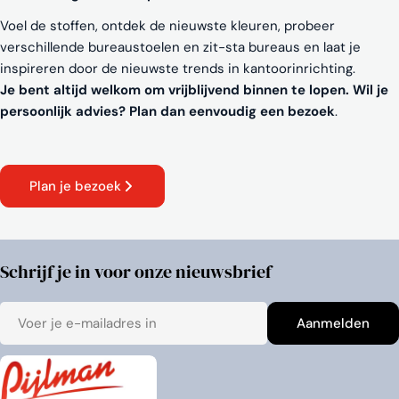
Voel de stoffen, ontdek de nieuwste kleuren, probeer
verschillende bureaustoelen en zit-sta bureaus en laat je
inspireren door de nieuwste trends in kantoorinrichting.
Je bent altijd welkom om vrijblijvend binnen te lopen. Wil je
persoonlijk advies? Plan dan eenvoudig een bezoek
.
Plan je bezoek
Schrijf je in voor onze nieuwsbrief
E-
Aanmelden
mail