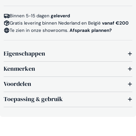
Binnen 5-15 dagen
geleverd
Gratis levering binnen Nederland en België
vanaf €200
Te zien in onze showrooms.
Afspraak plannen?
Eigenschappen
Kenmerken
Voordelen
Toepassing & gebruik