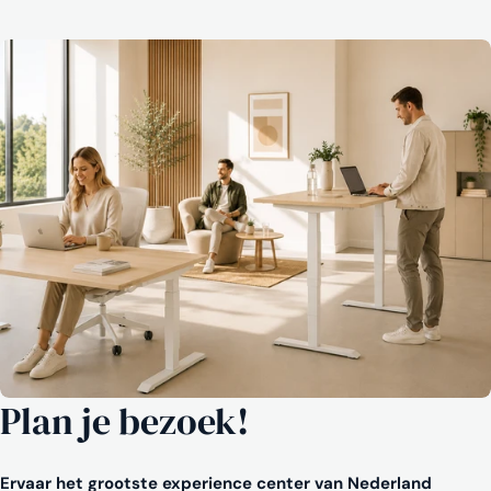
Plan je bezoek!
Ervaar het grootste experience center van Nederland