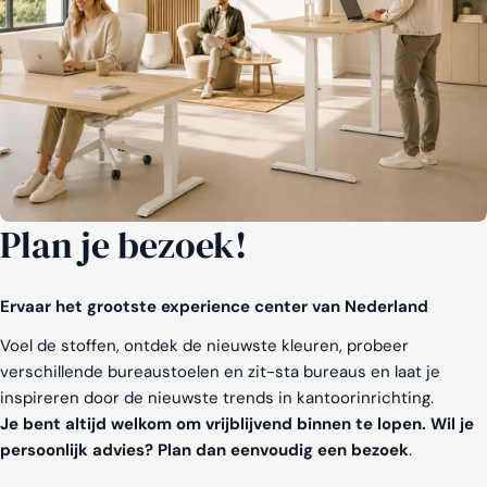
Plan je bezoek!
Ervaar het grootste experience center van Nederland
Voel de stoffen, ontdek de nieuwste kleuren, probeer
verschillende bureaustoelen en zit-sta bureaus en laat je
inspireren door de nieuwste trends in kantoorinrichting.
Je bent altijd welkom om vrijblijvend binnen te lopen. Wil je
persoonlijk advies? Plan dan eenvoudig een bezoek
.