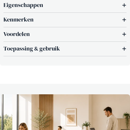
Eigenschappen
Kenmerken
Voordelen
Toepassing & gebruik