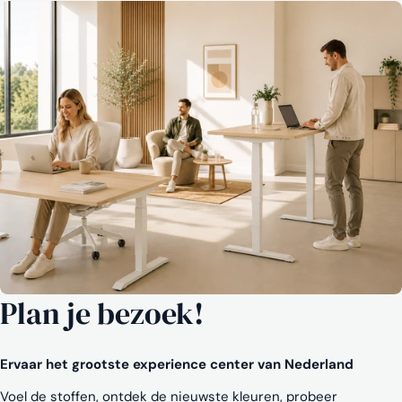
Plan je bezoek!
Ervaar het grootste experience center van Nederland
Voel de stoffen, ontdek de nieuwste kleuren, probeer