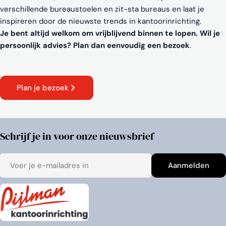
verschillende bureaustoelen en zit-sta bureaus en laat je
inspireren door de nieuwste trends in kantoorinrichting.
Je bent altijd welkom om vrijblijvend binnen te lopen. Wil je
persoonlijk advies? Plan dan eenvoudig een bezoek
.
Plan je bezoek
Schrijf je in voor onze nieuwsbrief
E-
Aanmelden
mail