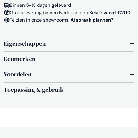
Binnen 5-15 dagen
geleverd
Gratis levering binnen Nederland en België
vanaf €200
Te zien in onze showrooms.
Afspraak plannen?
Eigenschappen
Kenmerken
Voordelen
Toepassing & gebruik