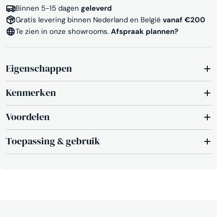
Binnen 5-15 dagen
geleverd
Gratis levering binnen Nederland en België
vanaf €200
Te zien in onze showrooms.
Afspraak plannen?
Eigenschappen
Kenmerken
Voordelen
Toepassing & gebruik