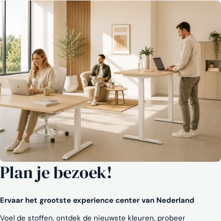
Plan je bezoek!
Ervaar het grootste experience center van Nederland
Voel de stoffen, ontdek de nieuwste kleuren, probeer