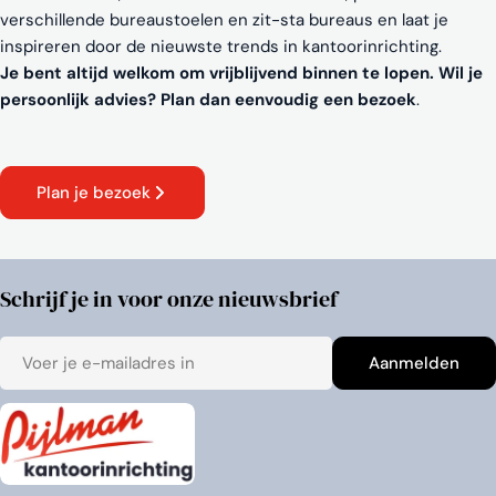
verschillende bureaustoelen en zit-sta bureaus en laat je
inspireren door de nieuwste trends in kantoorinrichting.
Je bent altijd welkom om vrijblijvend binnen te lopen. Wil je
persoonlijk advies? Plan dan eenvoudig een bezoek
.
Plan je bezoek
Schrijf je in voor onze nieuwsbrief
E-
Aanmelden
mail